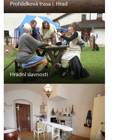
Prohlídková trasa I. Hrad
Hradní slavnosti