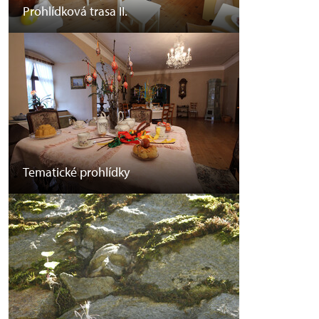
Prohlídková trasa II.
Tematické prohlídky