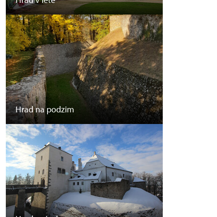
Hrad na podzim