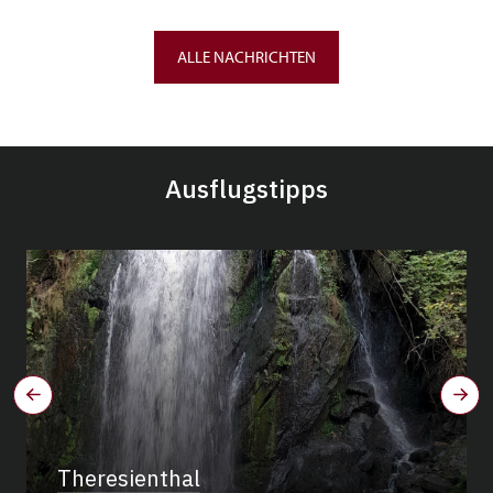
ALLE NACHRICHTEN
Ausflugstipps
Theresienthal