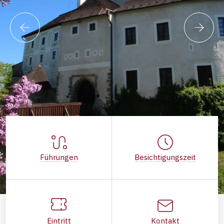
Führungen
Besichtigungszeit
Eintritt
Kontakt