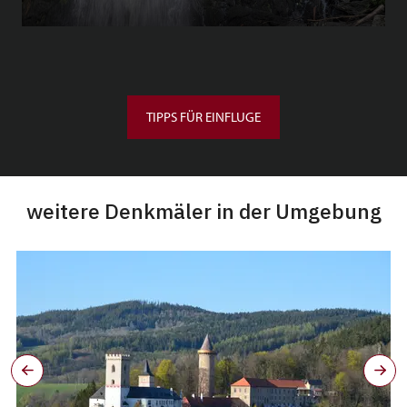
TIPPS FÜR EINFLUGE
weitere Denkmäler in der Umgebung