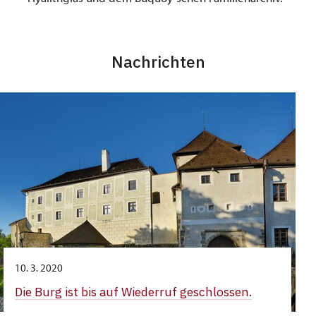
Nachrichten
10. 3. 2020
Die Burg ist bis auf Wiederruf geschlossen.