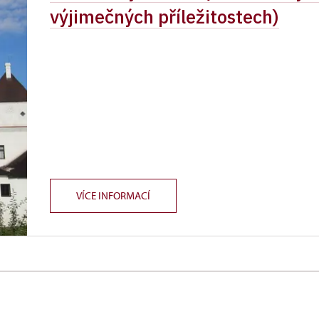
výjimečných příležitostech)
VÍCE INFORMACÍ