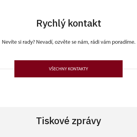
Rychlý kontakt
Nevíte si rady? Nevadí, ozvěte se nám, rádi vám poradíme.
VŠECHNY KONTAKTY
Tiskové zprávy