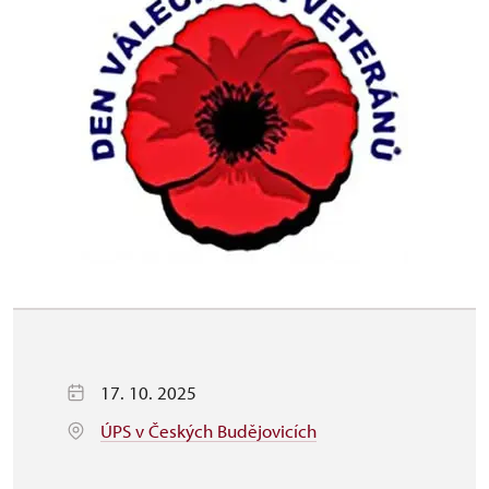
17. 10. 2025
ÚPS v Českých Budějovicích