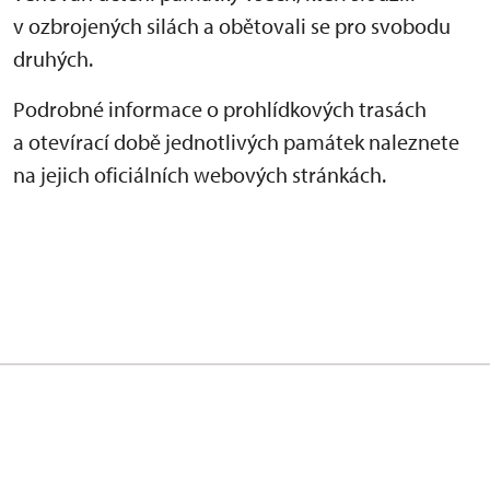
v ozbrojených silách a obětovali se pro svobodu
druhých.
Podrobné informace o prohlídkových trasách
a otevírací době jednotlivých památek naleznete
na jejich oficiálních webových stránkách.