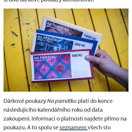
Dárkové poukazy
Na památku
platí do konce
následujícího kalendářního roku od data
zakoupení. Informaci o platnosti najdete přímo na
poukazu. A to spolu se
seznamem
všech sto