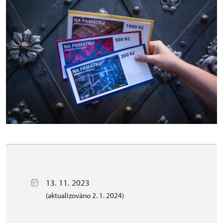
13. 11. 2023
(aktualizováno 2. 1. 2024)