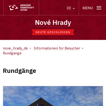
MENU
DE
Nové Hrady
HEUTE GESCHLOSSEN
nove_hrady_de
Informationen für Besucher
Rundgänge
Rundgänge