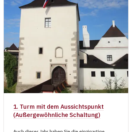
1. Turm mit dem Aussichtspunkt
(Außergewöhnliche Schaltung)
Auch dieses Jahr haben Sie die einzigartige