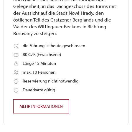
Gelegenheit, in das Dachgeschoss des Turms mit
der Aussicht auf die Stadt Nové Hrady, den
östlichen Teil des Gratzener Berglands und die
Wälder des Wittingauer Beckens in Richtung
Borovany zu steigen.
die Führung ist heute geschlossen
80 CZK (Erwachsene)
Länge 15 Minuten
max. 10 Personen
Reservierung nicht notwendig
Dauerkarte gültig
MEHR INFORMATIONEN