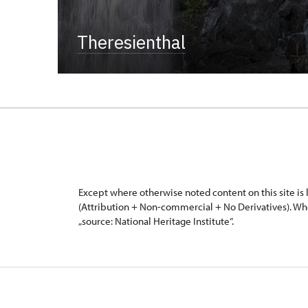
Theresienthal
Except where otherwise noted content on this site i
(Attribution + Non-commercial + No Derivatives). Wh
„source: National Heritage Institute“.