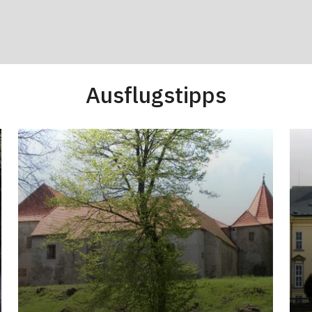
Ausflugstipps