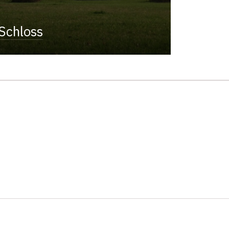
Schloss