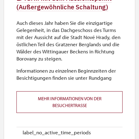
(Außergewöhnliche Schaltung)
Auch dieses Jahr haben Sie die einzigartige
Gelegenheit, in das Dachgeschoss des Turms
mit der Aussicht auf die Stadt Nové Hrady, den
östlichen Teil des Gratzener Berglands und die
Wälder des Wittingauer Beckens in Richtung
Borovany zu steigen.
Informationen zu einzelnen Beginnzeiten der
Besichtigungen finden sie unter Rundgang
MEHR INFORMATIONEN VON DER
BESUCHERTRASSE
label_no_active_time_periods