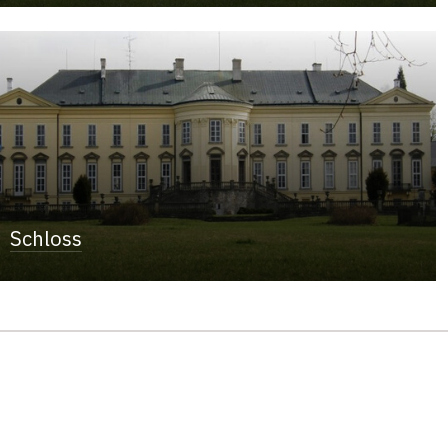
Schloss