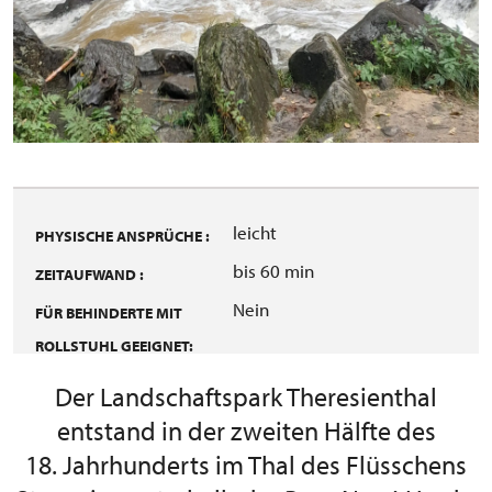
leicht
PHYSISCHE ANSPRÜCHE :
bis 60 min
ZEITAUFWAND :
Nein
FÜR BEHINDERTE MIT
ROLLSTUHL GEEIGNET:
Der Landschaftspark Theresienthal
entstand in der zweiten Hälfte des
18. Jahrhunderts im Thal des Flüsschens