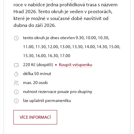
roce v nabídce jedna prohlídková trasa s názvem
Hrad 2026. Tento okruh je veden v prostorách,
které je možné v současné době navštívit od
dubna do září 2026.
tento okruh je dnes otevřen 9.30, 10.00, 10.30,
11.00, 11.30, 12.00, 13.00, 13.30, 14.00, 14.30, 15.00,
15.30, 16.00, 16.30, 17.00
220 Kč (dospělí)
Koupit vstupenku
délka 50 minut
max. 20 osob
nutnost rezervace pouze pro skupiny
lze uplatnit permanentku
VÍCE INFORMACÍ