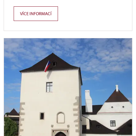
VÍCE INFORMACÍ