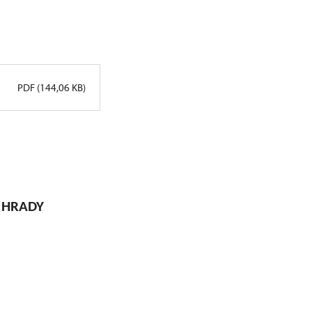
PDF (144,06 KB)
 HRADY