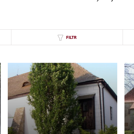
FILTR