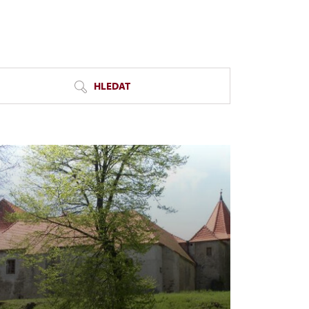
HLEDAT