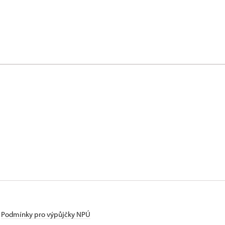
Podmínky pro výpůjčky NPÚ