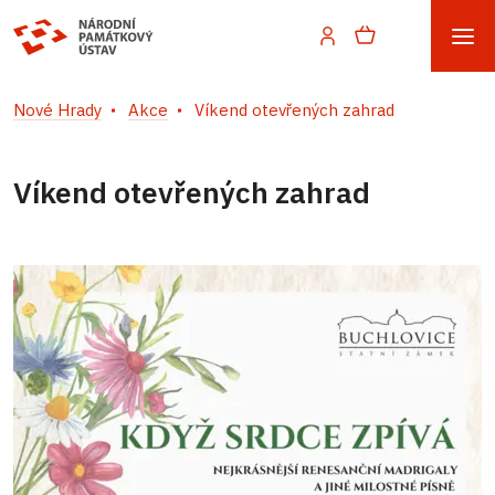
Nové Hrady
Akce
Víkend otevřených zahrad
Víkend otevřených zahrad