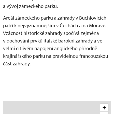
a vývoj zámeckého parku.
Areál zámeckého parku a zahrady v Buchlovicích
patří k nejvýznamnějším v Čechách a na Moravě.
Vzácnost historické zahrady spočívá zejména
v dochování prvků italské barokní zahrady a ve
velmi citlivém napojení anglického přírodně
krajinářského parku na pravidelnou francouzskou
část zahrady.
+