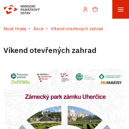
Nové Hrady
Akce
Víkend otevřených zahrad
Víkend otevřených zahrad